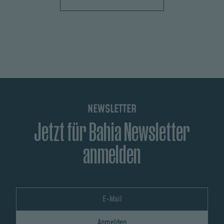
NEWSLETTER
Jetzt für Bahia Newsletter
anmelden
Anmelden