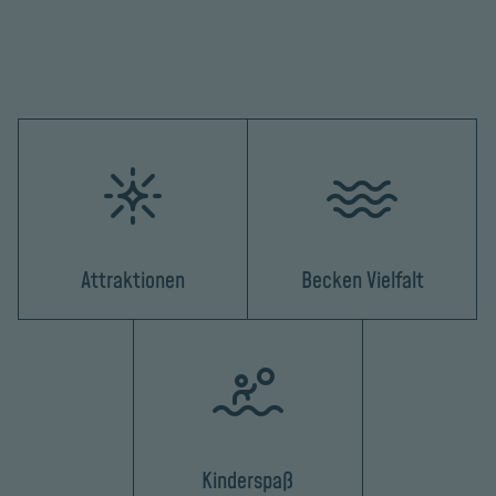
Attraktionen
Becken Vielfalt
Kinderspaß