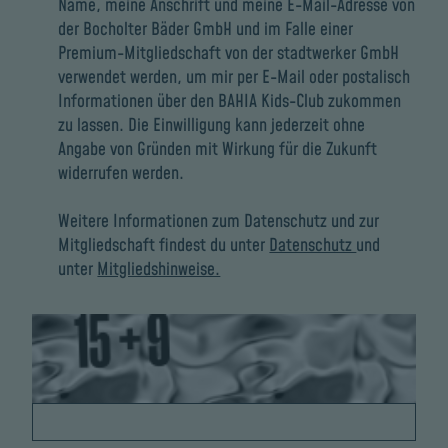
Name, meine Anschrift und meine E-Mail-Adresse von
der Bocholter Bäder GmbH und im Falle einer
Premium-Mitgliedschaft von der stadtwerker GmbH
verwendet werden, um mir per E-Mail oder postalisch
Informationen über den BAHIA Kids-Club zukommen
zu lassen. Die Einwilligung kann jederzeit ohne
Angabe von Gründen mit Wirkung für die Zukunft
widerrufen werden.
Weitere Informationen zum Datenschutz und zur
Mitgliedschaft findest du unter
Datenschutz
und
unter
Mitgliedshinweise.