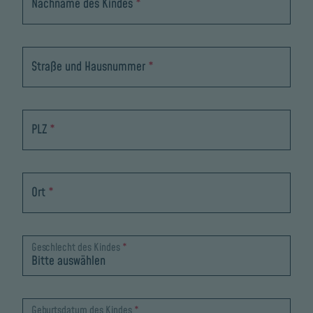
Nachname des Kindes
*
Straße und Hausnummer
*
PLZ
*
Ort
*
Geschlecht des Kindes
*
Geburtsdatum des Kindes
*