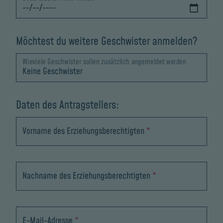
Möchtest du weitere Geschwister anmelden?
Wieviele Geschwister sollen zusätzlich angemeldet werden
Daten des Antragstellers:
Vorname des Erziehungsberechtigten
*
Nachname des Erziehungsberechtigten
*
E-Mail-Adresse
*