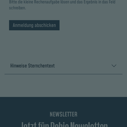
Bitte die kleine Rechenaufgabe lösen und das Ergebnis in das Feld
schreiben.
Hinweise Sternchentext
NEWSLETTER