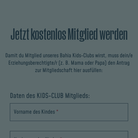
Jetzt kostenlos Mitglied werden
Damit du Mitglied unseres Bahia Kids-Clubs wirst, muss dein/e
Erziehungsberechtigte/r (z. B. Mama oder Papa) den Antrag
zur Mitgliedschaft hier ausfüllen:
Daten des KIDS-CLUB Mitglieds:
Vorname des Kindes
*