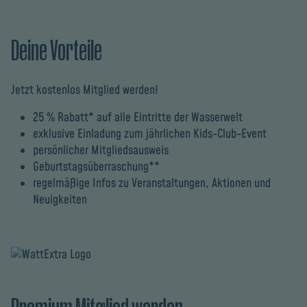
Deine Vorteile
Jetzt kostenlos Mitglied werden!
25 % Rabatt* auf alle Eintritte der Wasserwelt
exklusive Einladung zum jährlichen Kids-Club-Event
persönlicher Mitgliedsausweis
Geburtstagsüberraschung**
regelmäßige Infos zu Veranstaltungen, Aktionen und
Neuigkeiten