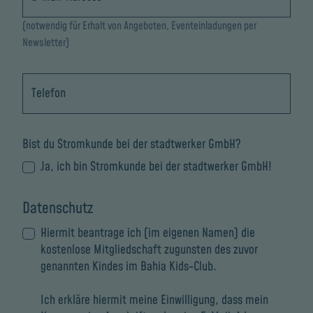
(notwendig für Erhalt von Angeboten, Eventeinladungen per
Newsletter)
Telefon
Bist du Stromkunde bei der stadtwerker GmbH?
Ja, ich bin Stromkunde bei der stadtwerker GmbH!
Datenschutz
Hiermit beantrage ich (im eigenen Namen) die
kostenlose Mitgliedschaft zugunsten des zuvor
genannten Kindes im Bahia Kids-Club.
Ich erkläre hiermit meine Einwilligung, dass mein