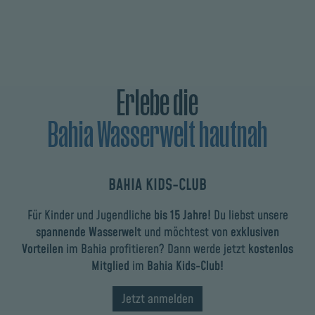
Erlebe die
Bahia Wasserwelt hautnah
BAHIA KIDS-CLUB
Für Kinder und Jugendliche
bis 15 Jahre!
Du liebst unsere
spannende Wasserwelt
und möchtest von
exklusiven
Vorteilen
im Bahia profitieren? Dann werde jetzt
kostenlos
Mitglied
im
Bahia Kids-Club!
Jetzt anmelden