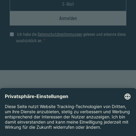
Anmelden
Ich habe die
Datenschutzbestimmungen
gelesen und erkenne diese
ausdrücklich an.
ZUM SEITENANFANG
Preise
Öffnungszeiten