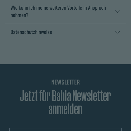
Wie kann ich meine weiteren Vorteile in Anspruch
nehmen?
Datenschutzhinweise
NEWSLETTER
Jetzt für Bahia Newsletter
anmelden