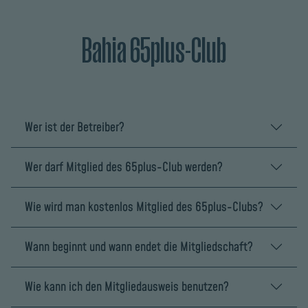
Bahia 65plus-Club
Wer ist der Betreiber?
Wer darf Mitglied des 65plus-Club werden?
Wie wird man kostenlos Mitglied des 65plus-Clubs?
Wann beginnt und wann endet die Mitgliedschaft?
Wie kann ich den Mitgliedausweis benutzen?