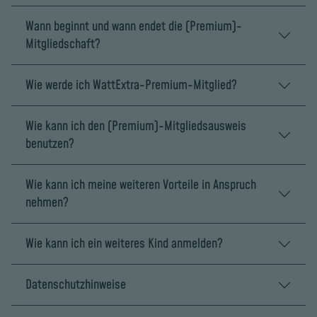
Wann beginnt und wann endet die (Premium)-
Mitgliedschaft?
Wie werde ich WattExtra-Premium-Mitglied?
Wie kann ich den (Premium)-Mitgliedsausweis
benutzen?
Wie kann ich meine weiteren Vorteile in Anspruch
nehmen?
Wie kann ich ein weiteres Kind anmelden?
Datenschutzhinweise