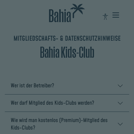
MITGLIEDSCHAFTS- & DATENSCHUTZHINWEISE
Bahia Kids-Club
Wer ist der Betreiber?
Wer darf Mitglied des Kids-Clubs werden?
Wie wird man kostenlos (Premium)-Mitglied des
Kids-Clubs?