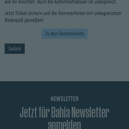
wie ihr möchtet. Auch die Aufenthaltsdauer ist unbegrenzt.
Jetzt Ticket sichern und die Sommerferien mit unbegrenztem
Badespaß genießen!
Zu den Ferientickets
Zurück
NEWSLETTER
Jetzt für Bahia Newsletter
anmelden