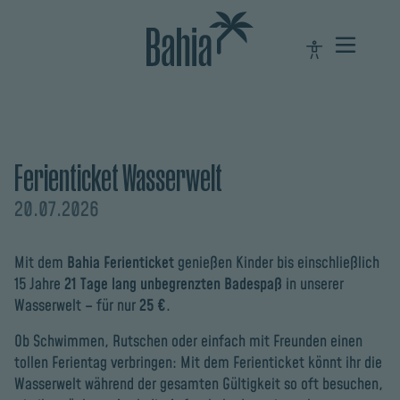
Ferienticket Wasserwelt
20.07.2026
Mit dem
Bahia Ferienticket
genießen Kinder bis einschließlich
15 Jahre
21 Tage lang unbegrenzten Badespaß
in unserer
Wasserwelt – für nur
25 €
.
Ob Schwimmen, Rutschen oder einfach mit Freunden einen
tollen Ferientag verbringen: Mit dem Ferienticket könnt ihr die
Wasserwelt während der gesamten Gültigkeit so oft besuchen,