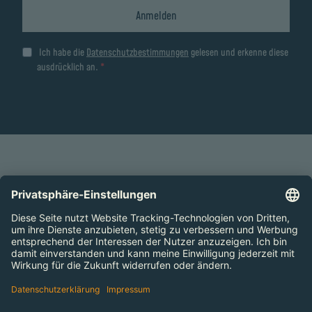
Anmelden
Ich habe die
Datenschutzbestimmungen
gelesen und erkenne diese
ausdrücklich an.
ZUM SEITENANFANG
Preise
Öffnungszeiten
Arbeiten im Bahia
Kontakt