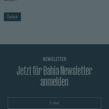
Zurück
NEWSLETTER
Jetzt für Bahia Newsletter
anmelden