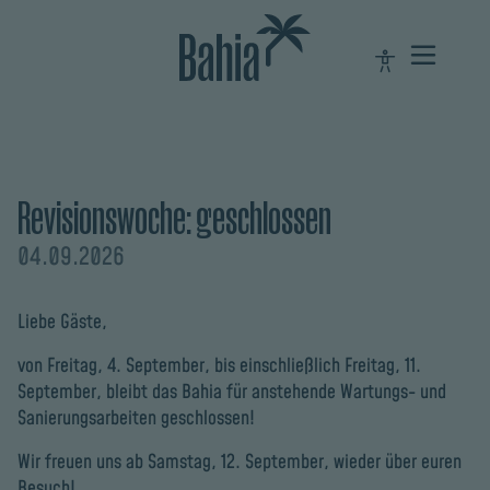
Revisionswoche: geschlossen
04.09.2026
Liebe Gäste,
von Freitag, 4. September, bis einschließlich Freitag, 11.
September, bleibt das Bahia für anstehende Wartungs- und
Sanierungsarbeiten geschlossen!
Wir freuen uns ab Samstag, 12. September, wieder über euren
Besuch!