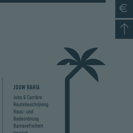
JOUW BAHIA
Jobs & Carrière
Routebeschrijving
Haus- und
Badeordnung
Barrierefreiheit