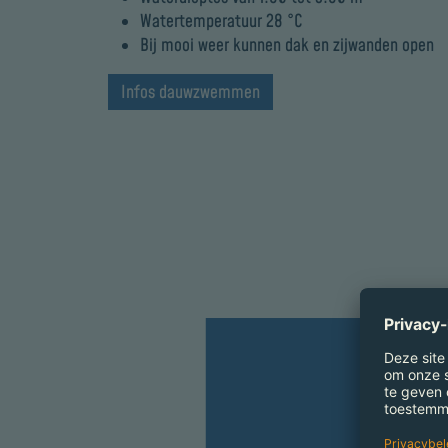
Watertemperatuur 28 °C
Bij mooi weer kunnen dak en zijwanden open
Infos dauwzwemmen