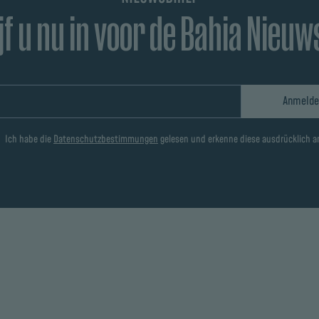
jf u nu in voor de Bahia Nieuw
Anmelde
Ich habe die
Datenschutzbestimmungen
gelesen und erkenne diese ausdrücklich a