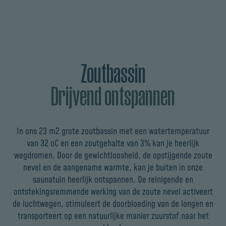
Zoutbassin
Drijvend ontspannen
In ons 23 m2 grote zoutbassin met een watertemperatuur
van 32 oC en een zoutgehalte van 3% kan je heerlijk
wegdromen. Door de gewichtloosheid, de opstijgende zoute
nevel en de aangename warmte, kan je buiten in onze
saunatuin heerlijk ontspannen. De reinigende en
ontstekingsremmende werking van de zoute nevel activeert
de luchtwegen, stimuleert de doorbloeding van de longen en
transporteert op een natuurlijke manier zuurstof naar het