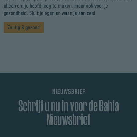
alleen om je hoofd leeg te maken, maar ook voor je
gezondheid. Sluit je ogen en waan je aan zee!
Zoutig & gezond
NIEUWSBRIEF
Schrijf u nu in voor de Bahia
Nieuwsbrief