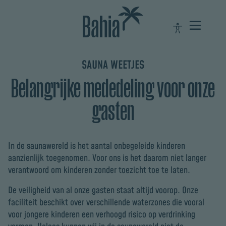
SAUNA WEETJES
Belangrijke mededeling voor onze
gasten
In de saunawereld is het aantal onbegeleide kinderen
aanzienlijk toegenomen. Voor ons is het daarom niet langer
verantwoord om kinderen zonder toezicht toe te laten.
De veiligheid van al onze gasten staat altijd voorop. Onze
faciliteit beschikt over verschillende waterzones die vooral
voor jongere kinderen een verhoogd risico op verdrinking