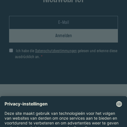
Anmelden
Ich habe die
Datenschutzbestimmungen
gelesen und erkenne diese
ausdrücklich an.
NAAR BOVEN